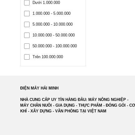
Dưới 1.000.000
1.000.000 - 5.000.000
5.000.000 - 10.000.000
10.000.000 - 50.000.000
50.000.000 - 100.000.000
Trên 100.000.000
ĐIỆN MÁY HẢI MINH
NHÀ CUNG CẤP UY TÍN HÀNG ĐẦU: MÁY NÔNG NGHIỆP -
MÁY CHĂN NUÔI - GIA DỤNG - THỰC PHẨM - ĐÓNG GÓI - C
KHÍ - XÂY DỰNG - VĂN PHÒNG TẠI VIỆT NAM