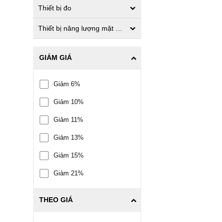
Thiết bị đo
Thiết bị năng lượng mặt trời
GIẢM GIÁ
Giảm 6%
Giảm 10%
Giảm 11%
Giảm 13%
Giảm 15%
Giảm 21%
THEO GIÁ