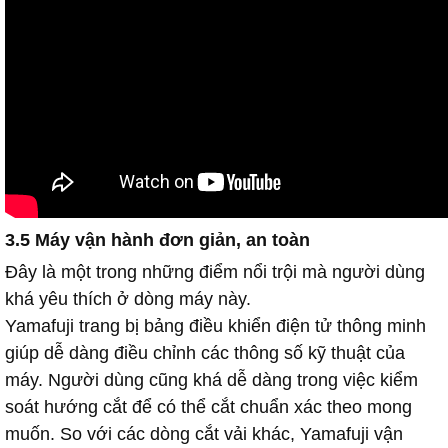
3.5 Máy vận hành đơn giản, an toàn
Đây là một trong những điểm nổi trội mà người dùng
khá yêu thích ở dòng máy này.
Yamafuji trang bị bảng điều khiển điện tử thông minh
giúp dễ dàng điều chỉnh các thông số kỹ thuật của
máy. Người dùng cũng khá dễ dàng trong việc kiểm
soát hướng cắt để có thể cắt chuẩn xác theo mong
muốn. So với các dòng cắt vải khác, Yamafuji vận