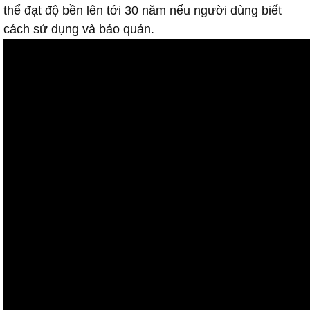
thể đạt độ bền lên tới 30 năm nếu người dùng biết
cách sử dụng và bảo quản.