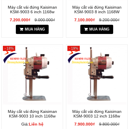
Máy cắt vải đứng Kaisiman
Máy cắt vải đứng Kaisiman
KSM-9003 6 inch 1168w
KSM-9003 8 inch 1168W
7.200.000₫
9.000.000₫
7.100.000₫
9.200.000₫
MUA HÀNG
MUA HÀNG
- 18%
- 19%
Máy cắt vải đứng Kaisiman
Máy cắt vải đứng Kaisiman
KSM-9003 10 inch 1168w
KSM-9003 12 inch 1168w
Giá:
Liên hệ
7.900.000₫
9.800.000₫