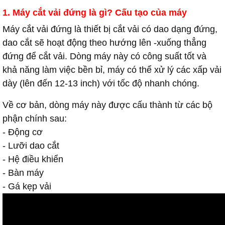
1. Máy cắt vải đứng là gì? Cấu tạo của máy
Máy cắt vải
đứng là thiết bị cắt vải có dao dạng đứng,
dao cắt sẽ hoạt động theo hướng lên -xuống thẳng
đứng để cắt vải. Dòng máy này có công suất tốt và
khả năng làm việc bền bỉ, máy có thể xử lý các xấp vải
dày (lên đến 12-13 inch) với tốc độ nhanh chóng.
Về cơ bản, dòng máy này được cấu thành từ các bộ
phận chính sau:
- Động cơ
- Lưỡi dao cắt
- Hệ điều khiển
- Bàn máy
- Gá kẹp vải