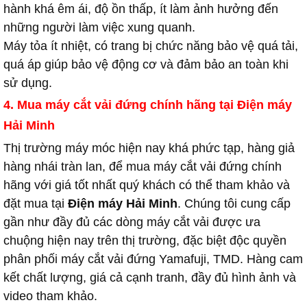
hành khá êm ái, độ ồn thấp, ít làm ảnh hưởng đến
những người làm việc xung quanh.
Máy tỏa ít nhiệt, có trang bị chức năng bảo vệ quá tải,
quá áp giúp bảo vệ động cơ và đảm bảo an toàn khi
sử dụng.
4. Mua máy cắt vải đứng chính hãng tại Điện máy
Hải Minh
Thị trường máy móc hiện nay khá phức tạp, hàng giả
hàng nhái tràn lan, để mua máy cắt vải đứng chính
hãng với giá tốt nhất quý khách có thể tham khảo và
đặt mua tại
Điện máy Hải Minh
. Chúng tôi cung cấp
gần như đầy đủ các dòng máy cắt vải được ưa
chuộng hiện nay trên thị trường, đặc biệt độc quyền
phân phối máy cắt vải đứng Yamafuji, TMD. Hàng cam
kết chất lượng, giá cả cạnh tranh, đầy đủ hình ảnh và
video tham khảo.