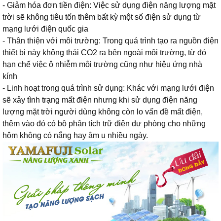
- Giảm hóa đơn tiền điện: Việc sử dụng điện năng lượng mặt
trời sẽ không tiêu tốn thêm bất kỳ một số điện sử dụng từ
mạng lưới điện quốc gia
- Thân thiện với môi trường: Trong quá trình tạo ra nguồn điện
thiết bị này không thải CO2 ra bên ngoài môi trường, từ đó
hạn chế việc ô nhiễm môi trường cũng như hiệu ứng nhà
kính
- Linh hoạt trong quá trình sử dụng: Khác với mạng lưới điện
sẽ xảy tình trạng mất điện nhưng khi sử dụng điện năng
lượng mặt trời người dùng không còn lo vấn đề mất điện,
thêm vào đó có bộ phận tích trữ điện dự phòng cho những
hôm không có nắng hay âm u nhiều ngày.