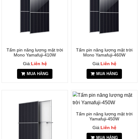
Tấm pin năng lượng mặt trời
Tấm pin năng lượng mặt trời
Mono Yamafuji-410W
Mono Yamafuji-460W
Giá:
Liên hệ
Giá:
Liên hệ
MUA HÀNG
MUA HÀNG
Tấm pin năng lượng mặt trời
Yamafuji-450W
Giá:
Liên hệ
MUA HÀNG