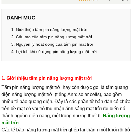
DANH MỤC
1. Giới thiệu tấm pin năng lượng mặt trời
2. Cấu tạo của tấm pin năng lượng mặt trời
3. Nguyên lý hoạt động của tấm pin mặt trời
4. Lợi ích khi sử dụng pin năng lượng mặt trời
1. Giới thiệu tấm pin năng lượng mặt trời
Tấm pin năng lượng mặt trời hay còn được gọi là tấm quang
điện năng lượng mặt trời (tiếng Anh: solar cells), bao gồm
nhiều tế bào quang điện. Đây là các phần tử bán dẫn có chứa
trên bề mặt có vai trò thu nhận ánh sáng mặt trời rồi biến nó
thành nguồn điện năng, một trong những thiết bị
Năng lượng
mặt trời
.
Các tế bào năng lượng mặt trời ghép lại thành một khối rồi trở