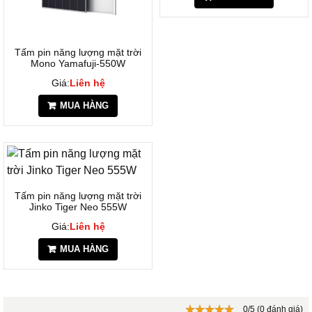
Tấm pin năng lượng mặt trời
Mono Yamafuji-550W
Giá:
Liên hệ
MUA HÀNG
Tấm pin năng lượng mặt trời
Jinko Tiger Neo 555W
Giá:
Liên hệ
MUA HÀNG
0/5 (0 đánh giá)