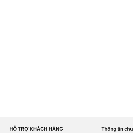
HỖ TRỢ KHÁCH HÀNG
Thông tin ch