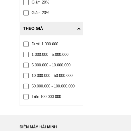
Giảm 20%
Giảm 23%
THEO GIÁ
Dưới 1.000.000
1.000.000 - 5.000.000
5.000.000 - 10.000.000
10.000.000 - 50.000.000
50.000.000 - 100.000.000
Trên 100.000.000
ĐIỆN MÁY HẢI MINH