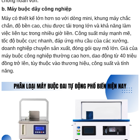
chóng hoàn vốn.
b. Máy buộc dây công nghiệp
Máy có thiết kế lớn hơn so với dòng mini, khung máy chắc
chắn, độ bền cao, chịu được tải trọng lớn và khả năng làm
việc liên tục trong nhiều giờ liền. Công suất máy mạnh mẽ,
tốc độ buộc cực nhanh, đáp ứng nhu cầu của các xưởng,
doanh nghiệp chuyên sản xuất, đóng gói quy mô lớn. Giá của
máy buộc công nghiệp thường cao hơn, dao động từ 40 triệu
đồng trở lên, tùy thuộc vào thương hiệu, công suất và tính
năng.