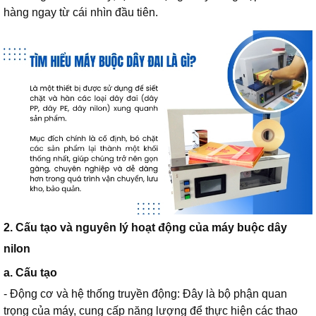
hàng ngay từ cái nhìn đầu tiên.
2. Cấu tạo và nguyên lý hoạt động của máy buộc dây
nilon
a. Cấu tạo
- Động cơ và hệ thống truyền động: Đây là bộ phận quan
trọng của máy, cung cấp năng lượng để thực hiện các thao