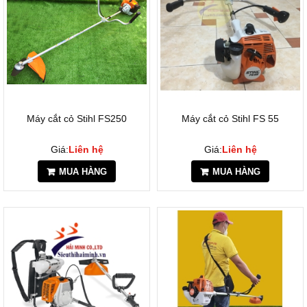
Máy cắt cỏ Stihl FS250
Máy cắt cỏ Stihl FS 55
Giá:
Liên hệ
Giá:
Liên hệ
MUA HÀNG
MUA HÀNG