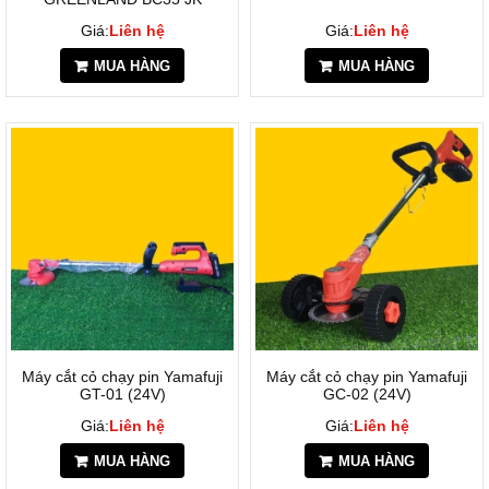
Giá:
Liên hệ
Giá:
Liên hệ
MUA HÀNG
MUA HÀNG
Máy cắt cỏ chạy pin Yamafuji
Máy cắt cỏ chạy pin Yamafuji
GT-01 (24V)
GC-02 (24V)
Giá:
Liên hệ
Giá:
Liên hệ
MUA HÀNG
MUA HÀNG