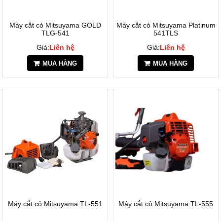
Máy cắt cỏ Mitsuyama GOLD
Máy cắt cỏ Mitsuyama Platinum
TLG-541
541TLS
Giá:
Liên hệ
Giá:
Liên hệ
MUA HÀNG
MUA HÀNG
Máy cắt cỏ Mitsuyama TL-551
Máy cắt cỏ Mitsuyama TL-555