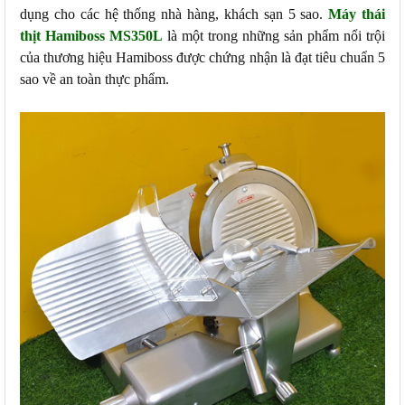
dụng cho các hệ thống nhà hàng, khách sạn 5 sao.
Máy thái
thịt Hamiboss MS350L
là một trong những sản phẩm nổi trội
của thương hiệu Hamiboss được chứng nhận là đạt tiêu chuẩn 5
sao về an toàn thực phẩm.