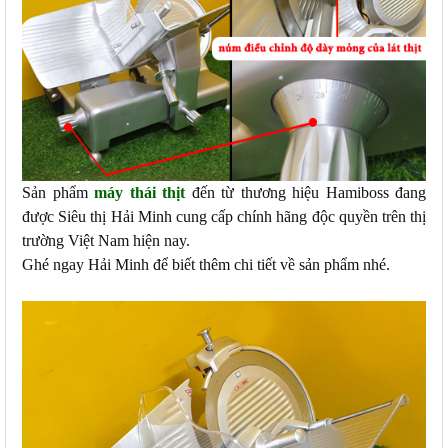
Sản phẩm
máy thái thịt
đến từ thương hiệu Hamiboss đang
được Siêu thị Hải Minh cung cấp chính hãng độc quyền trên thị
trường Việt Nam hiện nay.
Ghé ngay Hải Minh để biết thêm chi tiết về sản phẩm nhé.