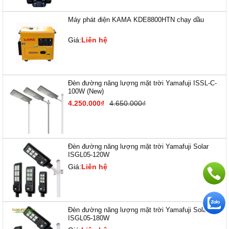
Máy phát điện KAMA KDE8800HTN chạy dầu
Giá:
Liên hệ
Đèn đường năng lượng mặt trời Yamafuji ISSL-C-
100W (New)
4.250.000₫
4.650.000₫
Đèn đường năng lượng mặt trời Yamafuji Solar
ISGL05-120W
Giá:
Liên hệ
Đèn đường năng lượng mặt trời Yamafuji Solar
ISGL05-180W