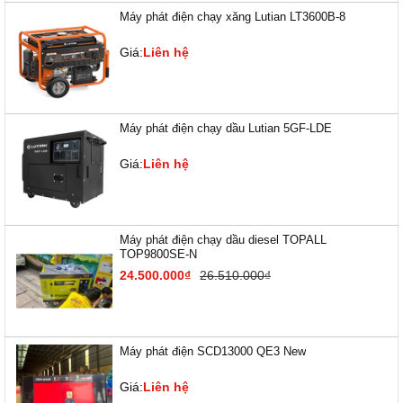
Máy phát điện chạy xăng Lutian LT3600B-8
Giá:
Liên hệ
Máy phát điện chạy dầu Lutian 5GF-LDE
Giá:
Liên hệ
Máy phát điện chạy dầu diesel TOPALL
TOP9800SE-N
24.500.000₫
26.510.000₫
Máy phát điện SCD13000 QE3 New
Giá:
Liên hệ