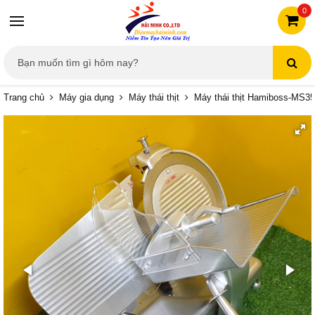
0
Trang chủ
Máy gia dụng
Máy thái thịt
Máy thái thịt Hamiboss-MS3