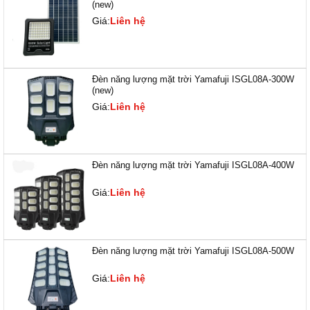
(new)
Giá:
Liên hệ
Đèn năng lượng mặt trời Yamafuji ISGL08A-300W
(new)
Giá:
Liên hệ
Đèn năng lượng mặt trời Yamafuji ISGL08A-400W
Giá:
Liên hệ
Đèn năng lượng mặt trời Yamafuji ISGL08A-500W
Giá:
Liên hệ