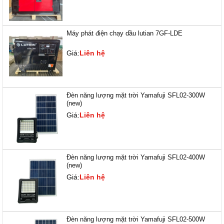
Máy phát điện chạy dầu lutian 7GF-LDE
Giá:
Liên hệ
Đèn năng lượng mặt trời Yamafuji SFL02-300W
(new)
Giá:
Liên hệ
Đèn năng lượng mặt trời Yamafuji SFL02-400W
(new)
Giá:
Liên hệ
Đèn năng lượng mặt trời Yamafuji SFL02-500W