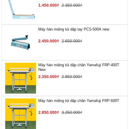
1.450.000₫
2.350.000₫
Máy hàn miệng túi dập tay PCS-500A new
2.450.000₫
2.650.000₫
Máy hàn miệng túi dập chân Yamafuji FRP-400T
New
2.350.000₫
2.850.000₫
Máy hàn miệng túi dập chân Yamafuji FRP-600T
2.850.000₫
3.250.000₫