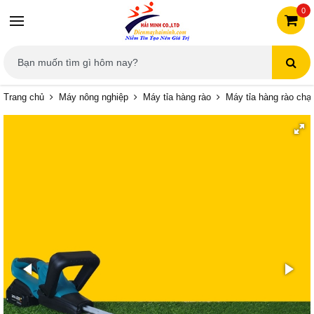
0
Trang chủ
Máy nông nghiệp
Máy tỉa hàng rào
Máy tỉa hàng rào chạ