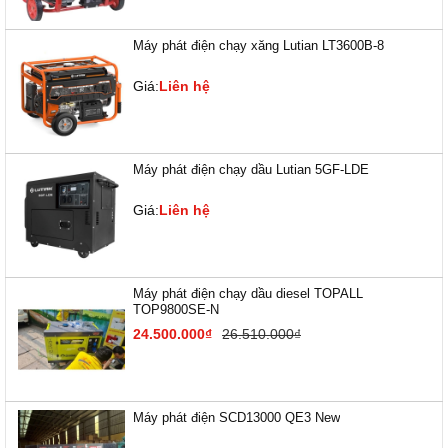
Máy phát điện chạy xăng Lutian LT3600B-8
Giá:
Liên hệ
Máy phát điện chạy dầu Lutian 5GF-LDE
Giá:
Liên hệ
Máy phát điện chạy dầu diesel TOPALL
TOP9800SE-N
24.500.000₫
26.510.000₫
Máy phát điện SCD13000 QE3 New