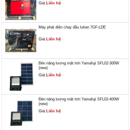
Giá:
Liên hệ
Máy phát điện chạy dầu lutian 7GF-LDE
Giá:
Liên hệ
Đèn năng lượng mặt trời Yamafuji SFL02-300W
(new)
Giá:
Liên hệ
Đèn năng lượng mặt trời Yamafuji SFL02-400W
(new)
Giá:
Liên hệ