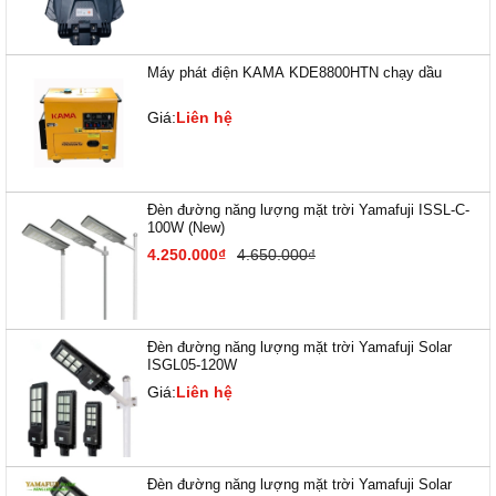
Máy phát điện KAMA KDE8800HTN chạy dầu
Giá:
Liên hệ
Đèn đường năng lượng mặt trời Yamafuji ISSL-C-
100W (New)
4.250.000₫
4.650.000₫
Đèn đường năng lượng mặt trời Yamafuji Solar
ISGL05-120W
Giá:
Liên hệ
Đèn đường năng lượng mặt trời Yamafuji Solar