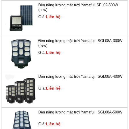
Đèn năng lượng mặt trời Yamafuji SFL02-500W
(new)
Giá:
Liên hệ
Đèn năng lượng mặt trời Yamafuji ISGL08A-300W
(new)
Giá:
Liên hệ
Đèn năng lượng mặt trời Yamafuji ISGL08A-400W
Giá:
Liên hệ
Đèn năng lượng mặt trời Yamafuji ISGL08A-500W
Giá:
Liên hệ