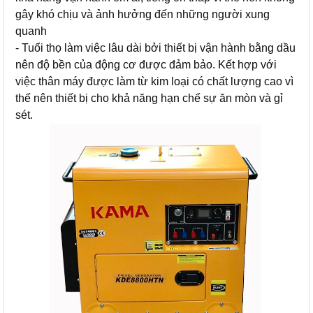
gây khó chịu và ảnh hưởng đến những người xung
quanh
- Tuổi thọ làm việc lâu dài bởi thiết bị vận hành bằng dầu
nên độ bền của động cơ được đảm bảo. Kết hợp với
việc thân máy được làm từ kim loại có chất lượng cao vì
thế nên thiết bị cho khả năng hạn chế sự ăn mòn và gỉ
sét.