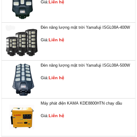
Giá:
Liên hệ
Đèn năng lượng mặt trời Yamafuji ISGL08A-400W
Giá:
Liên hệ
Đèn năng lượng mặt trời Yamafuji ISGL08A-500W
Giá:
Liên hệ
Máy phát điện KAMA KDE8800HTN chạy dầu
Giá:
Liên hệ