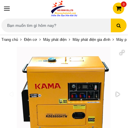
0
Trang chủ
Điện cơ
Máy phát điện
Máy phát điện gia đình
Máy p