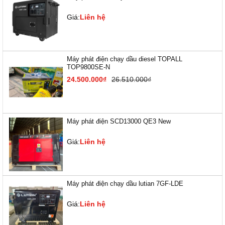
Giá:
Liên hệ
Máy phát điện chạy dầu diesel TOPALL
TOP9800SE-N
24.500.000₫
26.510.000₫
Máy phát điện SCD13000 QE3 New
Giá:
Liên hệ
Máy phát điện chạy dầu lutian 7GF-LDE
Giá:
Liên hệ