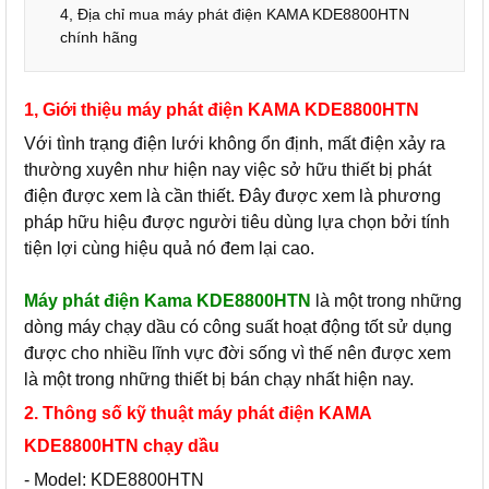
4, Địa chỉ mua máy phát điện KAMA KDE8800HTN
chính hãng
1, Giới thiệu máy phát điện KAMA KDE8800HTN
Với tình trạng điện lưới không ổn định, mất điện xảy ra
thường xuyên như hiện nay việc sở hữu thiết bị phát
điện được xem là cần thiết. Đây được xem là phương
pháp hữu hiệu được người tiêu dùng lựa chọn bởi tính
tiện lợi cùng hiệu quả nó đem lại cao.
Máy phát điện Kama KDE8800HTN
là một trong những
dòng máy chạy dầu có công suất hoạt động tốt sử dụng
được cho nhiều lĩnh vực đời sống vì thế nên được xem
là một trong những thiết bị bán chạy nhất hiện nay.
2. Thông số kỹ thuật máy phát điện KAMA
KDE8800HTN chạy dầu
- Model: KDE8800HTN