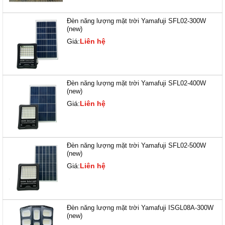
Đèn năng lượng mặt trời Yamafuji SFL02-300W
(new)
Giá:
Liên hệ
Đèn năng lượng mặt trời Yamafuji SFL02-400W
(new)
Giá:
Liên hệ
Đèn năng lượng mặt trời Yamafuji SFL02-500W
(new)
Giá:
Liên hệ
Đèn năng lượng mặt trời Yamafuji ISGL08A-300W
(new)