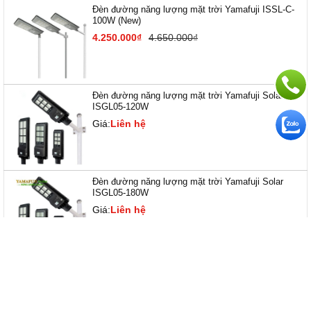
Đèn đường năng lượng mặt trời Yamafuji ISSL-C-
100W (New)
4.250.000₫
4.650.000₫
Đèn đường năng lượng mặt trời Yamafuji Solar
ISGL05-120W
Giá:
Liên hệ
Đèn đường năng lượng mặt trời Yamafuji Solar
ISGL05-180W
Giá:
Liên hệ
TIN TỨC LIÊN QUAN