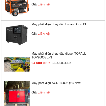
Giá:
Liên hệ
Máy phát điện chạy dầu Lutian 5GF-LDE
Giá:
Liên hệ
Máy phát điện chạy dầu diesel TOPALL
TOP9800SE-N
24.500.000₫
26.510.000₫
Máy phát điện SCD13000 QE3 New
Giá:
Liên hệ