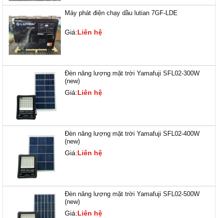
Máy phát điện chạy dầu lutian 7GF-LDE
Giá:
Liên hệ
Đèn năng lượng mặt trời Yamafuji SFL02-300W
(new)
Giá:
Liên hệ
Đèn năng lượng mặt trời Yamafuji SFL02-400W
(new)
Giá:
Liên hệ
Đèn năng lượng mặt trời Yamafuji SFL02-500W
(new)
Giá:
Liên hệ