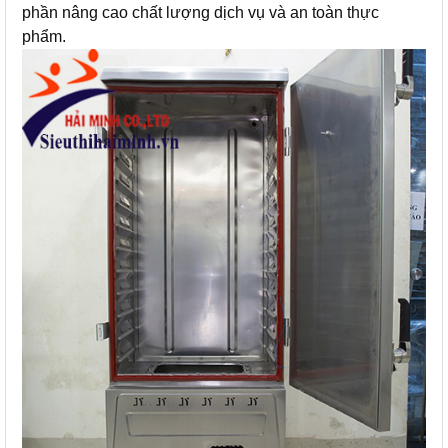
phần nâng cao chất lượng dịch vụ và an toàn thực
phẩm.