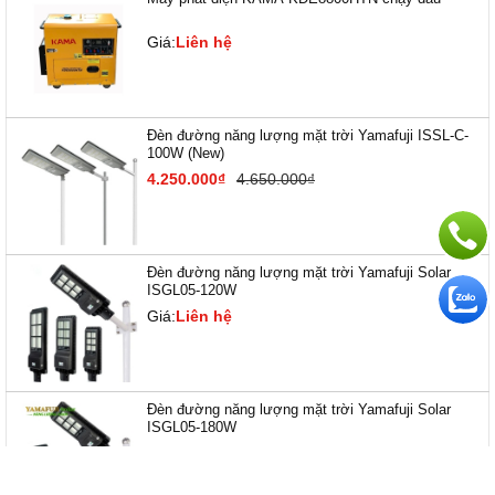
Giá:
Liên hệ
Đèn đường năng lượng mặt trời Yamafuji ISSL-C-
100W (New)
4.250.000₫
4.650.000₫
Đèn đường năng lượng mặt trời Yamafuji Solar
ISGL05-120W
Giá:
Liên hệ
Đèn đường năng lượng mặt trời Yamafuji Solar
ISGL05-180W
Giá:
Liên hệ