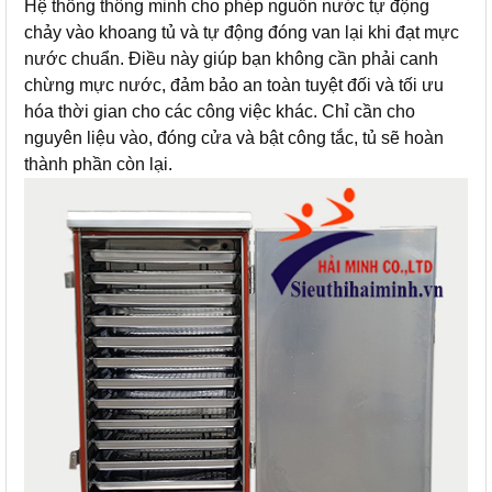
Hệ thống thông minh cho phép nguồn nước tự động
chảy vào khoang tủ và tự động đóng van lại khi đạt mực
nước chuẩn. Điều này giúp bạn không cần phải canh
chừng mực nước, đảm bảo an toàn tuyệt đối và tối ưu
hóa thời gian cho các công việc khác. Chỉ cần cho
nguyên liệu vào, đóng cửa và bật công tắc, tủ sẽ hoàn
thành phần còn lại.