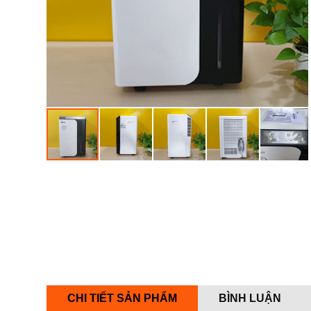
CHI TIẾT SẢN PHẨM
BÌNH LUẬN