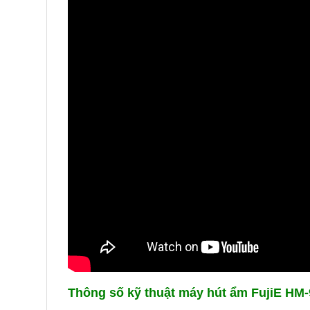
Thông số kỹ thuật máy hút ẩm FujiE HM