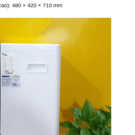
 cao): 480 × 420 × 710 mm