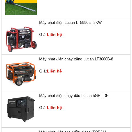
Máy phát điện Lutian LT5990E -3KW
Giá:
Liên hệ
Máy phát điện chạy xăng Lutian LT3600B-8
Giá:
Liên hệ
Máy phát điện chạy dầu Lutian 5GF-LDE
Giá:
Liên hệ