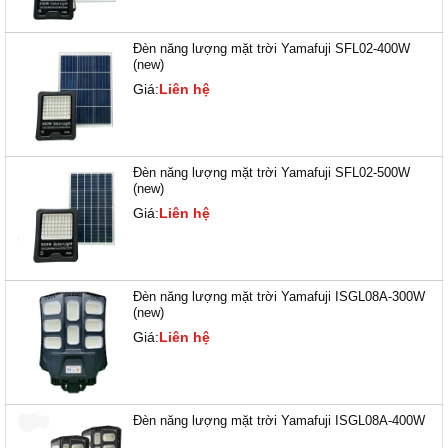
Đèn năng lượng mặt trời Yamafuji SFL02-400W
(new)
Giá:
Liên hệ
Đèn năng lượng mặt trời Yamafuji SFL02-500W
(new)
Giá:
Liên hệ
Đèn năng lượng mặt trời Yamafuji ISGL08A-300W
(new)
Giá:
Liên hệ
Đèn năng lượng mặt trời Yamafuji ISGL08A-400W