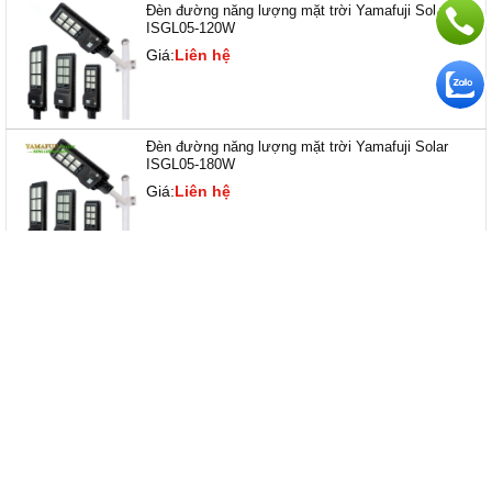
Đèn đường năng lượng mặt trời Yamafuji Solar
ISGL05-120W
Giá:
Liên hệ
Đèn đường năng lượng mặt trời Yamafuji Solar
ISGL05-180W
Giá:
Liên hệ
SẢN PHẨM CÙNG LOẠI
- 15%
- 12%