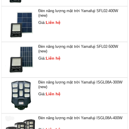
Đèn năng lượng mặt trời Yamafuji SFL02-400W
(new)
Giá:
Liên hệ
Đèn năng lượng mặt trời Yamafuji SFL02-500W
(new)
Giá:
Liên hệ
Đèn năng lượng mặt trời Yamafuji ISGL08A-300W
(new)
Giá:
Liên hệ
Đèn năng lượng mặt trời Yamafuji ISGL08A-400W