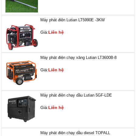
Máy phát điện Lutian LT5990E -3KW
Giá:
Liên hệ
Máy phát điện chạy xăng Lutian LT3600B-8
Giá:
Liên hệ
Máy phát điện chạy dầu Lutian 5GF-LDE
Giá:
Liên hệ
Máy phát điện chạy dầu diesel TOPALL