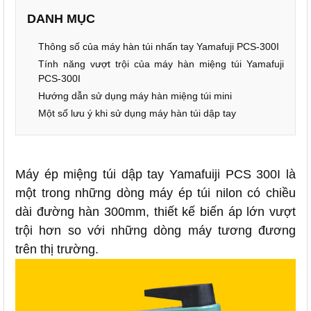
DANH MỤC
Thông số của máy hàn túi nhấn tay Yamafuji PCS-300I
Tính năng vượt trội của máy hàn miệng túi Yamafuji
PCS-300I
Hướng dẫn sử dụng máy hàn miệng túi mini
Một số lưu ý khi sử dụng máy hàn túi dập tay
Máy ép miệng túi dập tay Yamafuiji PCS 300I là
một trong những dòng máy ép túi nilon có chiều
dài đường hàn 300mm, thiết kế biến áp lớn vượt
trội hơn so với những dòng máy tương đương
trên thị trường.