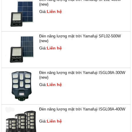
(new)
Giá:
Liên hệ
Đèn năng lượng mặt trời Yamafuji SFL02-500W
(new)
Giá:
Liên hệ
Đèn năng lượng mặt trời Yamafuji ISGL08A-300W
(new)
Giá:
Liên hệ
Đèn năng lượng mặt trời Yamafuji ISGL08A-400W
Giá:
Liên hệ