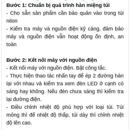
Bước 1: Chuẩn bị quá trình hàn miệng túi
- Cho sẵn sản phẩm cần bảo quản vào trong túi
nilon
- Kiểm tra máy và nguồn điện kỹ càng, đảm bảo
máy và nguồn điện vẫn hoạt động ổn định, an
toàn
Bước 2: Kết nối máy với nguồn điện
- Kết nối máy với nguồn điện. Bật công tắc.
- Thực hiện thao tác nhấn tay để ép 2 đường hàn
lại với nhau và kiểm tra xem đèn LED ở cạnh có
sáng hay không. Nếu đèn chưa sáng thì kiểm tra
lại đường điện.
- Điều chỉnh nhiệt độ phù hợp với loại túi. Túi
mỏng thì để nhiệt độ thấp, túi dày thì chỉnh nhiệt
độ lên cao.