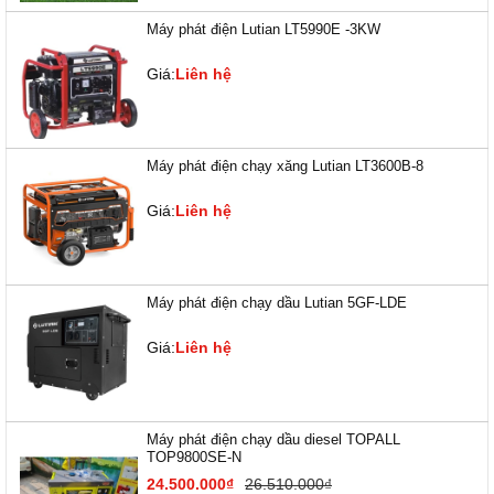
Máy phát điện Lutian LT5990E -3KW
Giá:
Liên hệ
Máy phát điện chạy xăng Lutian LT3600B-8
Giá:
Liên hệ
Máy phát điện chạy dầu Lutian 5GF-LDE
Giá:
Liên hệ
Máy phát điện chạy dầu diesel TOPALL
TOP9800SE-N
24.500.000₫
26.510.000₫