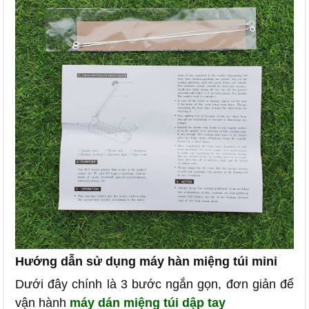
Hướng dẫn sử dụng máy hàn miệng túi mini
Dưới đây chính là 3 bước ngắn gọn, đơn giản để
vận hành
máy dán miệng túi dập tay