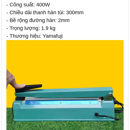
- Công suất: 400W
- Chiều dài thanh hàn túi: 300mm
- Bề rộng đường hàn: 2mm
- Trọng lượng; 1.9 kg
- Thương hiệu: Yamafuji