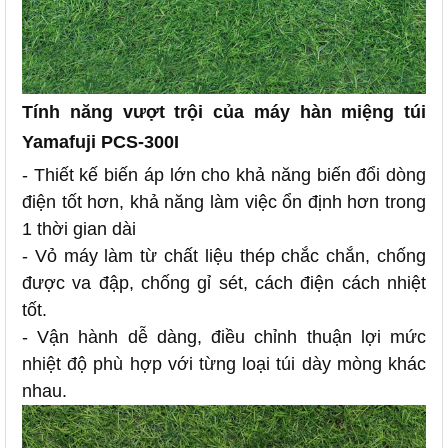
Tính năng vượt trội của máy hàn miệng túi
Yamafuji PCS-300I
- Thiết kế biến áp lớn cho khả năng biến đổi dòng
điện tốt hơn, khả năng làm việc ổn định hơn trong
1 thời gian dài
- Vỏ máy làm từ chất liệu thép chắc chắn, chống
được va đập, chống gỉ sét, cách điện cách nhiệt
tốt.
- Vận hành dễ dàng, điều chỉnh thuận lợi mức
nhiệt độ phù hợp với từng loại túi dày mòng khác
nhau.