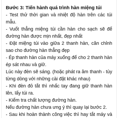
Bước 3: Tiến hành quá trình hàn miệng túi
- Test thử thời gian và nhiệt độ hàn trên các túi
mẫu.
- Vuốt thẳng miệng túi cần hàn cho sạch sẽ để
đường hàn được mịn nhất, đẹp nhất
- Đặt miệng túi vào giữa 2 thanh hàn, căn chỉnh
sao cho đường hàn thẳng đẹp
- Ép thanh hàn của máy xuống để cho 2 thanh hàn
ép sát nhau và giữ.
Lúc này đèn sẽ sáng. (hoặc phát ra âm thanh - tùy
từng dòng với những cài đặt khác nhau)
- Khi đèn đỏ tắt thì nhấc tay đang giữ thanh hàn
lên, lấy túi ra.
- Kiểm tra chất lượng đường hàn.
Nếu đường hàn chưa ưng ý thì quay lại bước 2.
- Sau khi hoàn thành công việc thì hay tắt máy và