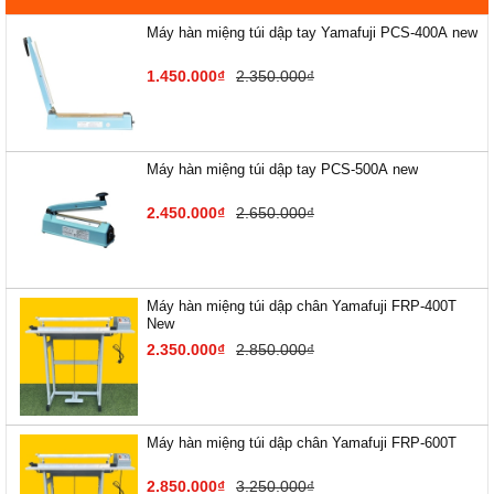
Máy hàn miệng túi dập tay Yamafuji PCS-400A new
1.450.000₫
2.350.000₫
Máy hàn miệng túi dập tay PCS-500A new
2.450.000₫
2.650.000₫
Máy hàn miệng túi dập chân Yamafuji FRP-400T
New
2.350.000₫
2.850.000₫
Máy hàn miệng túi dập chân Yamafuji FRP-600T
2.850.000₫
3.250.000₫