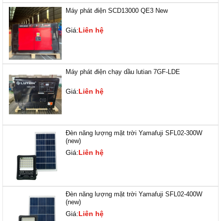
Máy phát điện SCD13000 QE3 New
Giá:
Liên hệ
Máy phát điện chạy dầu lutian 7GF-LDE
Giá:
Liên hệ
Đèn năng lượng mặt trời Yamafuji SFL02-300W
(new)
Giá:
Liên hệ
Đèn năng lượng mặt trời Yamafuji SFL02-400W
(new)
Giá:
Liên hệ