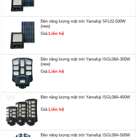
Đèn năng lượng mặt trời Yamafuji SFL02-500W
(new)
Giá:
Liên hệ
Đèn năng lượng mặt trời Yamafuji ISGL08A-300W
(new)
Giá:
Liên hệ
Đèn năng lượng mặt trời Yamafuji ISGL08A-400W
Giá:
Liên hệ
Đèn năng lượng mặt trời Yamafuji ISGL08A-500W