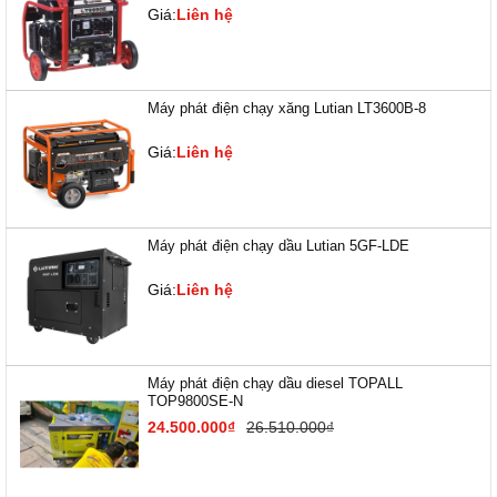
Giá:
Liên hệ
Máy phát điện chạy xăng Lutian LT3600B-8
Giá:
Liên hệ
Máy phát điện chạy dầu Lutian 5GF-LDE
Giá:
Liên hệ
Máy phát điện chạy dầu diesel TOPALL
TOP9800SE-N
24.500.000₫
26.510.000₫