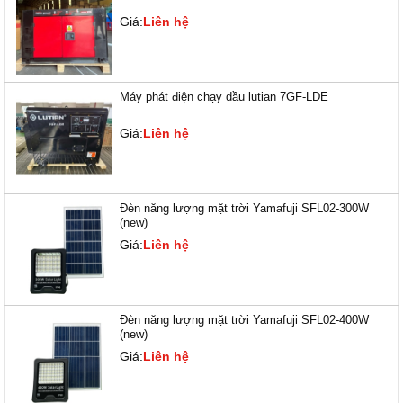
Giá:
Liên hệ
Máy phát điện chạy dầu lutian 7GF-LDE
Giá:
Liên hệ
Đèn năng lượng mặt trời Yamafuji SFL02-300W
(new)
Giá:
Liên hệ
Đèn năng lượng mặt trời Yamafuji SFL02-400W
(new)
Giá:
Liên hệ