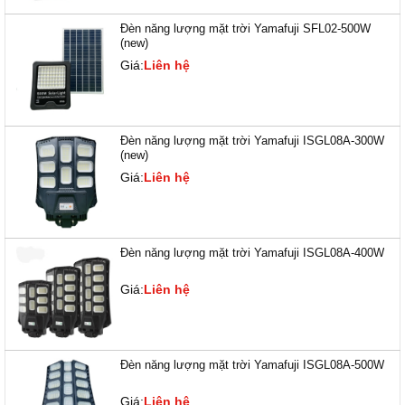
Đèn năng lượng mặt trời Yamafuji SFL02-500W
(new)
Giá:
Liên hệ
Đèn năng lượng mặt trời Yamafuji ISGL08A-300W
(new)
Giá:
Liên hệ
Đèn năng lượng mặt trời Yamafuji ISGL08A-400W
Giá:
Liên hệ
Đèn năng lượng mặt trời Yamafuji ISGL08A-500W
Giá:
Liên hệ