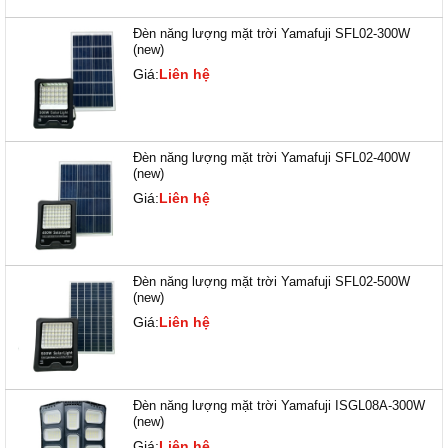
Đèn năng lượng mặt trời Yamafuji SFL02-300W
(new)
Giá:
Liên hệ
Đèn năng lượng mặt trời Yamafuji SFL02-400W
(new)
Giá:
Liên hệ
Đèn năng lượng mặt trời Yamafuji SFL02-500W
(new)
Giá:
Liên hệ
Đèn năng lượng mặt trời Yamafuji ISGL08A-300W
(new)
Giá:
Liên hệ