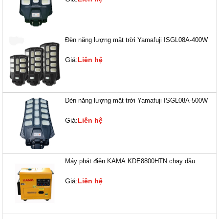
Đèn năng lượng mặt trời Yamafuji ISGL08A-400W
Giá:
Liên hệ
Đèn năng lượng mặt trời Yamafuji ISGL08A-500W
Giá:
Liên hệ
Máy phát điện KAMA KDE8800HTN chạy dầu
Giá:
Liên hệ