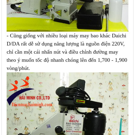
- Cũng giống với nhiều loại máy may bao khác Daichi
D/DA rất dễ sử dụng năng lượng là nguồn điện 220V,
chỉ cần một cái nhấn nút và điều chỉnh đường may
theo ý muốn tốc độ nhanh chóng lên đến 1,700 - 1,900
vòng/phút.