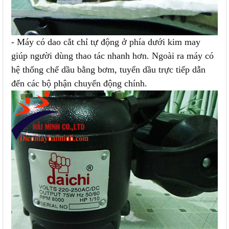
- Máy có dao cắt chỉ tự động ở phía dưới kim may
giúp người dùng thao tác nhanh hơn. Ngoài ra máy có
hệ thống chế dầu bằng bơm, tuyến dầu trực tiếp dẫn
đến các bộ phận chuyển động chính.