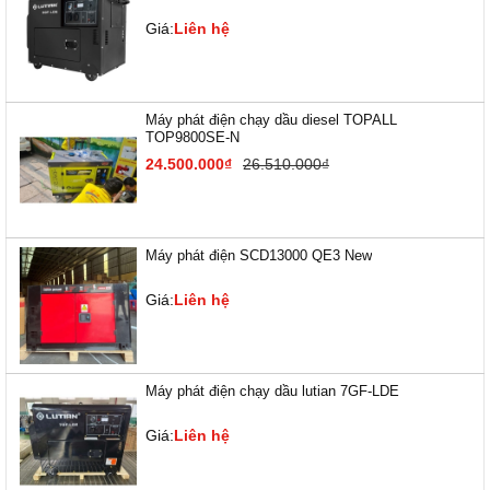
Giá:
Liên hệ
Máy phát điện chạy dầu diesel TOPALL
TOP9800SE-N
24.500.000₫
26.510.000₫
Máy phát điện SCD13000 QE3 New
Giá:
Liên hệ
Máy phát điện chạy dầu lutian 7GF-LDE
Giá:
Liên hệ