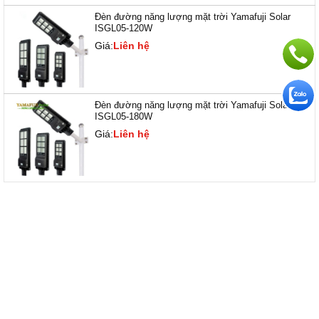
Đèn đường năng lượng mặt trời Yamafuji Solar
ISGL05-120W
Giá:
Liên hệ
Đèn đường năng lượng mặt trời Yamafuji Solar
ISGL05-180W
Giá:
Liên hệ
SẢN PHẨM CÙNG LOẠI
- 16%
- 15%