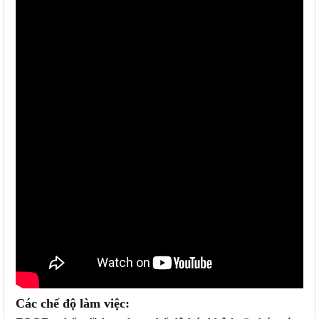
Các chế độ làm việc: