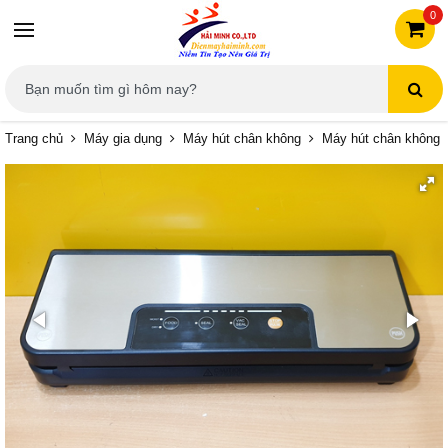
0
Trang chủ
Máy gia dụng
Máy hút chân không
Máy hút chân không 