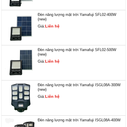
Đèn năng lượng mặt trời Yamafuji SFL02-400W
(new)
Giá:
Liên hệ
Đèn năng lượng mặt trời Yamafuji SFL02-500W
(new)
Giá:
Liên hệ
Đèn năng lượng mặt trời Yamafuji ISGL08A-300W
(new)
Giá:
Liên hệ
Đèn năng lượng mặt trời Yamafuji ISGL08A-400W