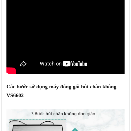
Các bước sử dụng máy đóng gói hút chân không
VS6602