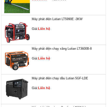
Máy phát điện Lutian LT5990E -3KW
Giá:
Liên hệ
Máy phát điện chạy xăng Lutian LT3600B-8
Giá:
Liên hệ
Máy phát điện chạy dầu Lutian 5GF-LDE
Giá:
Liên hệ