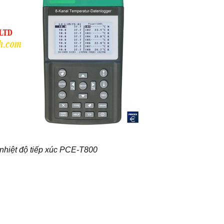
nhiệt độ tiếp xúc PCE-T800