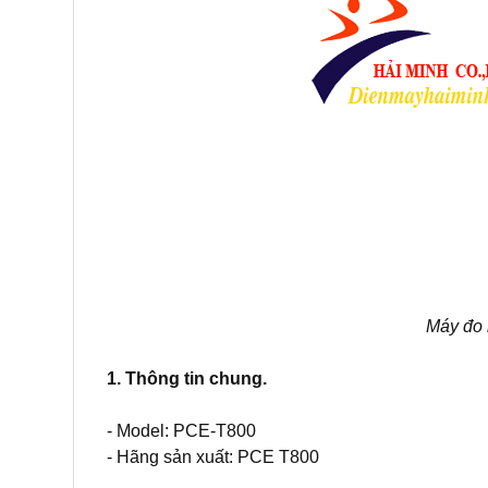
Máy đo 
1. Thông tin chung.
- Model: PCE-T800
- Hãng sản xuất: PCE T800