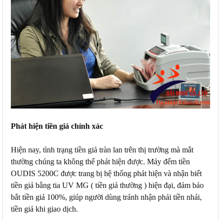
Phát hiện tiền giả chính xác
Hiện nay, tình trạng tiền giả tràn lan trên thị trường mà mắt
thường chúng ta không thể phát hiện được. Máy đếm tiền
OUDIS 5200C được trang bị hệ thống phát hiện và nhận biết
tiền giả bằng tia UV MG ( tiền giả thường ) hiện đại, đảm bảo
bắt tiền giả 100%, giúp người dùng tránh nhận phải tiền nhái,
tiền giả khi giao dịch.