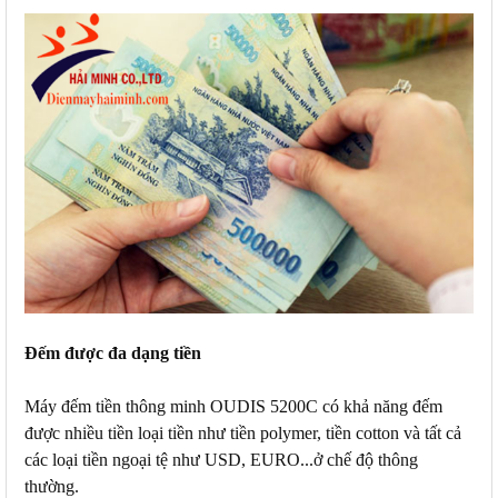
Đếm được đa dạng tiền
Máy đếm tiền thông minh OUDIS 5200C có khả năng đếm
được nhiều tiền loại tiền như tiền polymer, tiền cotton và tất cả
các loại tiền ngoại tệ như USD, EURO...ở chế độ thông
thường.