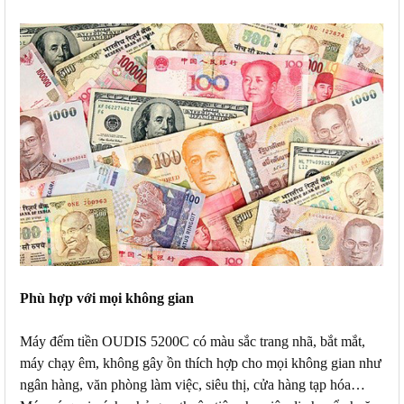
Phù hợp với mọi không gian
Máy đếm tiền OUDIS 5200C có màu sắc trang nhã, bắt mắt,
máy chạy êm, không gây ồn thích hợp cho mọi không gian như
ngân hàng, văn phòng làm việc, siêu thị, cửa hàng tạp hóa…