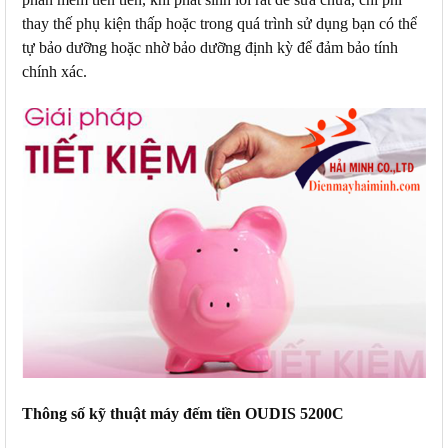
thay thế phụ kiện thấp hoặc trong quá trình sử dụng bạn có thể
tự bảo dưỡng hoặc nhờ bảo dưỡng định kỳ để đảm bảo tính
chính xác.
Thông số kỹ thuật máy đếm tiền OUDIS 5200C