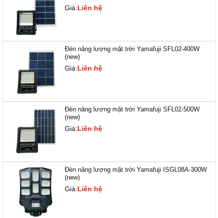
Giá:
Liên hệ
Đèn năng lượng mặt trời Yamafuji SFL02-400W
(new)
Giá:
Liên hệ
Đèn năng lượng mặt trời Yamafuji SFL02-500W
(new)
Giá:
Liên hệ
Đèn năng lượng mặt trời Yamafuji ISGL08A-300W
(new)
Giá:
Liên hệ