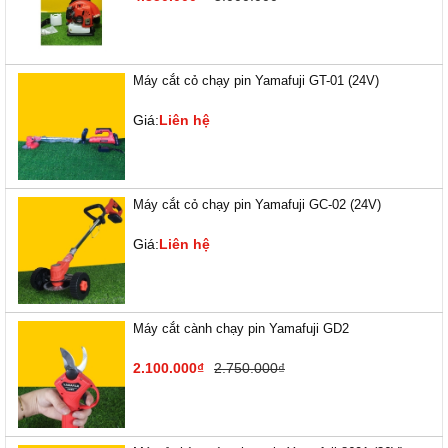
Máy cắt cỏ chạy pin Yamafuji GT-01 (24V)
Giá:
Liên hệ
Máy cắt cỏ chạy pin Yamafuji GC-02 (24V)
Giá:
Liên hệ
Máy cắt cành chạy pin Yamafuji GD2
2.100.000₫
2.750.000₫