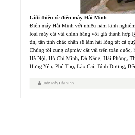
Giới thiệu về điện máy Hải Minh
Điện máy Hải Minh với nhiều năm kinh nghiệm 
loại máy cắt vải chính hãng với giá thành hợp
tín, tận tình chắc chắn sẽ làm hài lòng tất cả q
Chúng tôi cung cấp
máy cắt vải
trên toàn quốc, 
Hà Nội, Hồ Chí Minh, Đà Nẵng, Hải Phòng, T
Hưng Yên, Phú Thọ, Lào Cai, Bình Dương, Bến 
Điện Máy Hải Minh