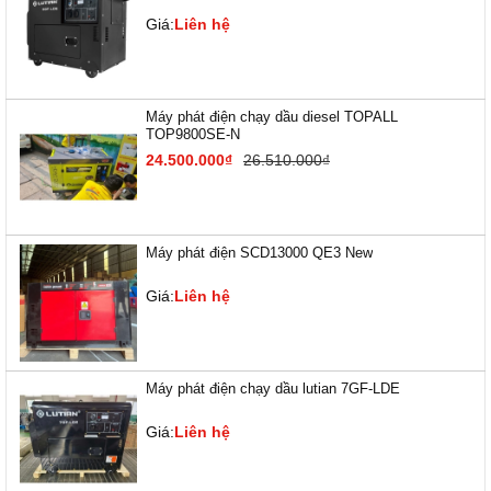
Giá:
Liên hệ
Máy phát điện chạy dầu diesel TOPALL
TOP9800SE-N
24.500.000₫
26.510.000₫
Máy phát điện SCD13000 QE3 New
Giá:
Liên hệ
Máy phát điện chạy dầu lutian 7GF-LDE
Giá:
Liên hệ