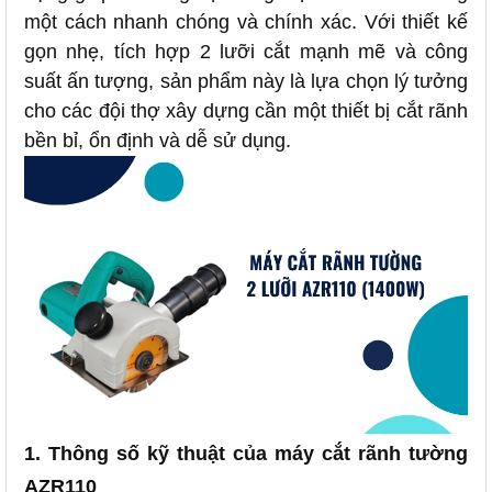
một cách nhanh chóng và chính xác. Với thiết kế
gọn nhẹ, tích hợp 2 lưỡi cắt mạnh mẽ và công
suất ấn tượng, sản phẩm này là lựa chọn lý tưởng
cho các đội thợ xây dựng cần một thiết bị cắt rãnh
bền bỉ, ổn định và dễ sử dụng.
1. Thông số kỹ thuật của máy cắt rãnh tường
AZR110