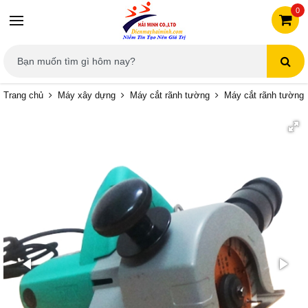
0
Trang chủ
Máy xây dựng
Máy cắt rãnh tường
Máy cắt rãnh tường 