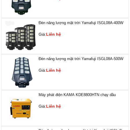
Đèn năng lượng mặt trời Yamafuji ISGL08A-400W
Giá:
Liên hệ
Đèn năng lượng mặt trời Yamafuji ISGL08A-500W
Giá:
Liên hệ
Máy phát điện KAMA KDE8800HTN chạy dầu
Giá:
Liên hệ