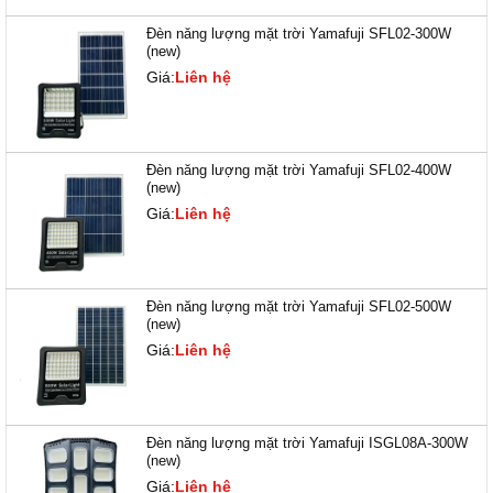
Đèn năng lượng mặt trời Yamafuji SFL02-300W
(new)
Giá:
Liên hệ
Đèn năng lượng mặt trời Yamafuji SFL02-400W
(new)
Giá:
Liên hệ
Đèn năng lượng mặt trời Yamafuji SFL02-500W
(new)
Giá:
Liên hệ
Đèn năng lượng mặt trời Yamafuji ISGL08A-300W
(new)
Giá:
Liên hệ