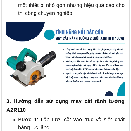
một thiết bị nhỏ gọn nhưng hiệu quả cao cho
thi công chuyên nghiệp.
3. Hướng dẫn sử dụng máy cắt rãnh tường
AZR110
Bước 1: Lắp lưỡi cắt vào trục và siết chặt
bằng lục lăng.