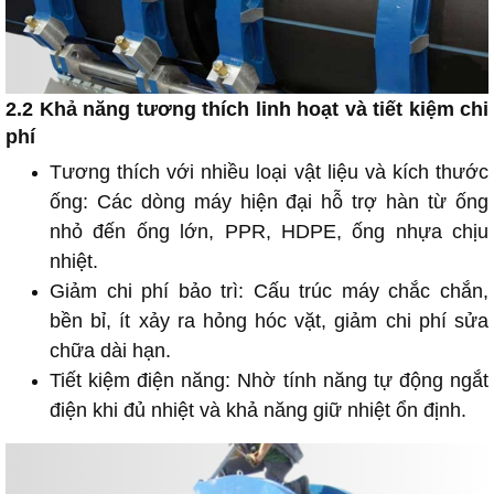
2.2 Khả năng tương thích linh hoạt và tiết kiệm chi
phí
Tương thích với nhiều loại vật liệu và kích thước
ống: Các dòng máy hiện đại hỗ trợ hàn từ ống
nhỏ đến ống lớn, PPR, HDPE, ống nhựa chịu
nhiệt.
Giảm chi phí bảo trì: Cấu trúc máy chắc chắn,
bền bỉ, ít xảy ra hỏng hóc vặt, giảm chi phí sửa
chữa dài hạn.
Tiết kiệm điện năng: Nhờ tính năng tự động ngắt
điện khi đủ nhiệt và khả năng giữ nhiệt ổn định.