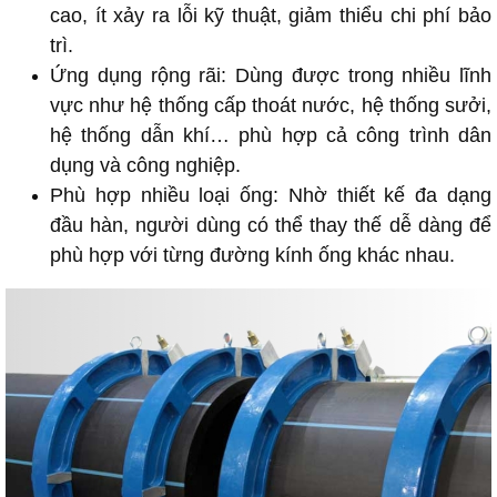
cao, ít xảy ra lỗi kỹ thuật, giảm thiểu chi phí bảo
trì.
Ứng dụng rộng rãi: Dùng được trong nhiều lĩnh
vực như hệ thống cấp thoát nước, hệ thống sưởi,
hệ thống dẫn khí… phù hợp cả công trình dân
dụng và công nghiệp.
Phù hợp nhiều loại ống: Nhờ thiết kế đa dạng
đầu hàn, người dùng có thể thay thế dễ dàng để
phù hợp với từng đường kính ống khác nhau.