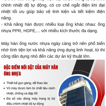
chỉnh nhiệt độ tự động, có cơ chế ngắt điện khi đạt
nhiệt tối ưu giúp bảo vệ linh kiện và tiết kiệm điện
năng.
- Khả năng hàn được nhiều loại ống khác nhau: ống
nhựa PPR, HDPE,... với nhiều kích thước đa dạng.
Máy hàn ống nước nhựa ngày càng trở nên phổ biến
nhờ tính tiện lợi và khả năng ứng dụng linh hoạt, từ thi
công dân dụng nhỏ đến các dự án kỹ thuật lớn.