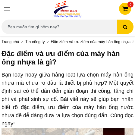
0
Trang chủ
Tin công ty
Đặc điểm và ưu điểm của máy hàn ống nhựa là
Đặc điểm và ưu điểm của máy hàn
ống nhựa là gì?
Bạn loay hoay giữa hàng loạt lựa chọn máy hàn ống
nhựa mà chưa rõ đâu là thiết bị phù hợp? Một quyết
định sai có thể dẫn đến gián đoạn thi công, tăng chi
phí và phát sinh sự cố. Bài viết này sẽ giúp bạn nhận
biết rõ đặc điểm, ưu điểm của máy hàn ống nước
nhựa để dễ dàng đưa ra lựa chọn đúng đắn. Cùng đọc
ngay!