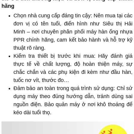
hãng
Chọn nhà cung cấp đáng tin cậy: Nên mua tại các
đơn vị có tên tuổi, điển hình như Siêu thị Hải
Minh – nơi chuyên phân phối máy hàn ống nhựa
PPR chính hãng, cam kết bảo hành và hỗ trợ kỹ
thuật rõ ràng.
Kiểm tra thiết bị trước khi mua: Hãy đánh giá
thực tế về chất lượng, độ hoàn thiện máy, sự
chắc chắn và các phụ kiện đi kèm như đầu hàn,
tuốc nơ vít, thước đo…
Đảm bảo an toàn trong quá trình sử dụng: Chỉ sử
dụng máy theo đúng hướng dẫn, tránh dùng sai
nguồn điện. Bảo quản máy ở nơi khô thoáng để
kéo dài tuổi thọ.