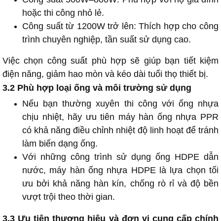
hoặc thi công nhỏ lẻ.
Công suất từ 1200W trở lên: Thích hợp cho công
trình chuyên nghiệp, tần suất sử dụng cao.
Việc chọn công suất phù hợp sẽ giúp bạn tiết kiệm
điện năng, giảm hao mòn và kéo dài tuổi thọ thiết bị.
3.2 Phù hợp loại ống và môi trường sử dụng
Nếu bạn thường xuyên thi công với ống nhựa
chịu nhiệt, hãy ưu tiên máy hàn ống nhựa PPR
có khả năng điều chỉnh nhiệt độ linh hoạt để tránh
làm biến dạng ống.
Với những công trình sử dụng ống HDPE dẫn
nước, máy hàn ống nhựa HDPE là lựa chọn tối
ưu bởi khả năng hàn kín, chống rò rỉ và độ bền
vượt trội theo thời gian.
3.3 Ưu tiên thương hiệu và đơn vị cung cấp chính