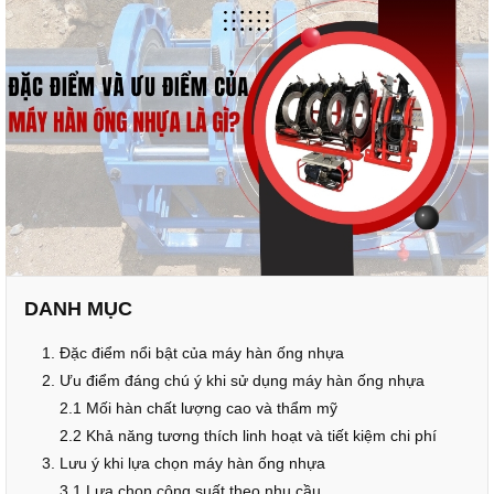
DANH MỤC
1. Đặc điểm nổi bật của máy hàn ống nhựa
2. Ưu điểm đáng chú ý khi sử dụng máy hàn ống nhựa
2.1 Mối hàn chất lượng cao và thẩm mỹ
2.2 Khả năng tương thích linh hoạt và tiết kiệm chi phí
3. Lưu ý khi lựa chọn máy hàn ống nhựa
3.1 Lựa chọn công suất theo nhu cầu