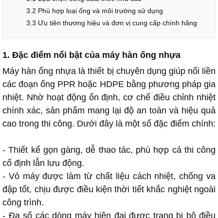
3.2 Phù hợp loại ống và môi trường sử dụng
3.3 Ưu tiên thương hiệu và đơn vị cung cấp chính hãng
1. Đặc điểm nổi bật của máy hàn ống nhựa
Máy hàn ống nhựa là thiết bị chuyên dụng giúp nối liền
các đoạn ống PPR hoặc HDPE bằng phương pháp gia
nhiệt. Nhờ hoạt động ổn định, cơ chế điều chỉnh nhiệt
chính xác, sản phẩm mang lại độ an toàn và hiệu quả
cao trong thi công. Dưới đây là một số đặc điểm chính:
- Thiết kế gọn gàng, dễ thao tác, phù hợp cả thi công
cố định lẫn lưu động.
- Vỏ máy được làm từ chất liệu cách nhiệt, chống va
đập tốt, chịu được điều kiện thời tiết khắc nghiệt ngoài
công trình.
- Đa số các dòng máy hiện đại được trang bị bộ điều